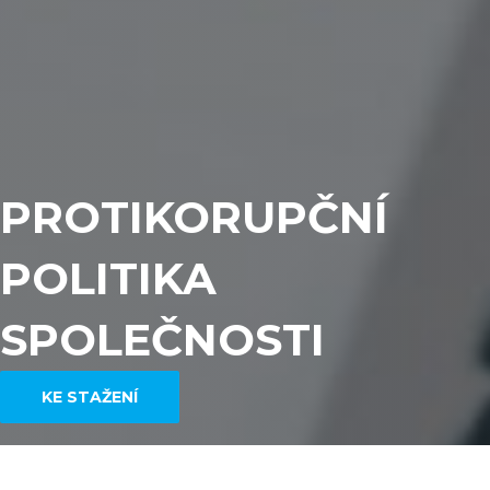
PROTIKORUPČNÍ
POLITIKA
SPOLEČNOSTI
KE STAŽENÍ