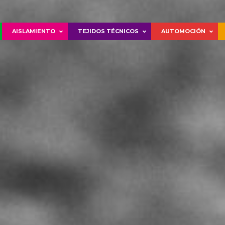
AISLAMIENTO
TEJIDOS TÉCNICOS
AUTOMOCIÓN